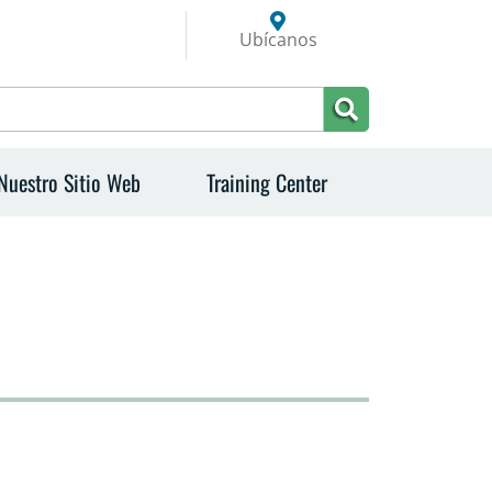
Ubícanos
Nuestro Sitio Web
Training Center