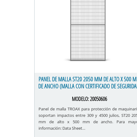
PANEL DE MALLA ST20 2050 MM DE ALTO X 500 
DE ANCHO (MALLA CON CERTIFICADO DE SEGURIDA
MODELO:
20050606
Panel de malla TROAX para protección de maquinari
soportan impactos entre 309 y 4500 julios, ST20 20
mm de alto x 500 mm de ancho. Para may
información: Data Sheet…