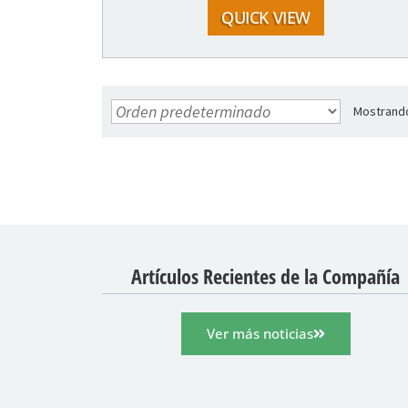
QUICK VIEW
Mostrando
Artículos Recientes de la Compañía
Ver más noticias