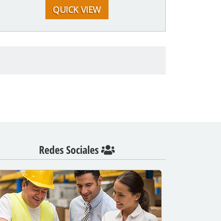
QUICK VIEW
Redes Sociales