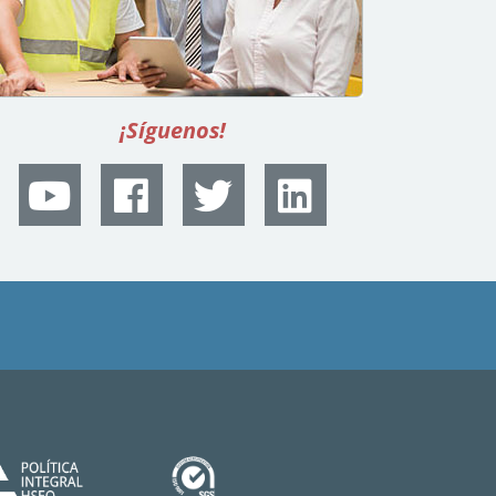
¡Síguenos!