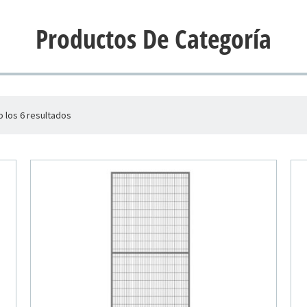
Productos De Categoría
 los 6 resultados