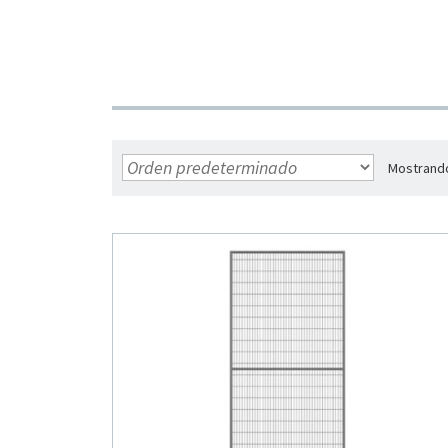
Mostrando