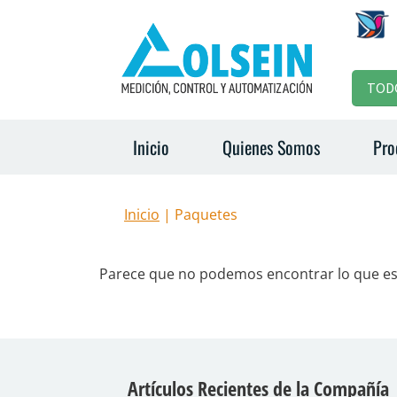
TOD
Inicio
Quienes Somos
Pro
Inicio
| Paquetes
Parece que no podemos encontrar lo que e
Artículos Recientes de la Compañía