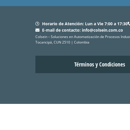
Horario de Atención: Lun a Vie 7:00 a 17:30
E-mail de contacto:
info@colsein.com.co
Colsein – Soluciones en Automatización de Procesos Industr
Tocancipá, CUN 2510 | Colombia
Términos y Condiciones