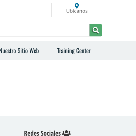
Ubícanos
Nuestro Sitio Web
Training Center
Redes Sociales